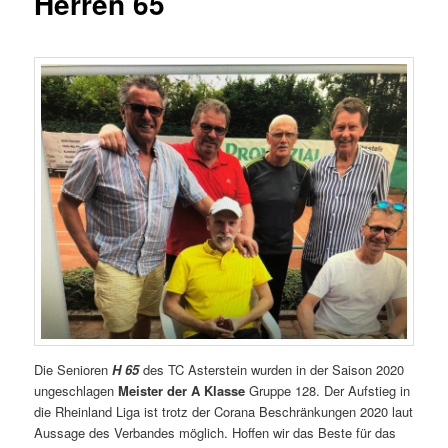
Herren 65
Die Senioren
H 65
des TC Asterstein wurden in der Saison 2020
ungeschlagen
Meister der A Klasse
Gruppe 128. Der Aufstieg in
die Rheinland Liga ist trotz der Corana Beschränkungen 2020 laut
Aussage des Verbandes möglich. Hoffen wir das Beste für das